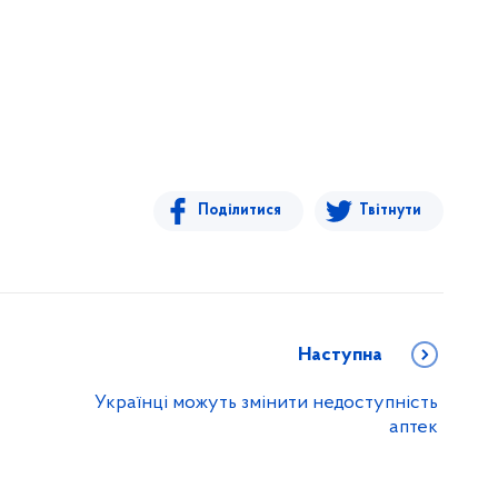
Поділитися
Твітнути
Наступна
Українці можуть змінити недоступність
аптек