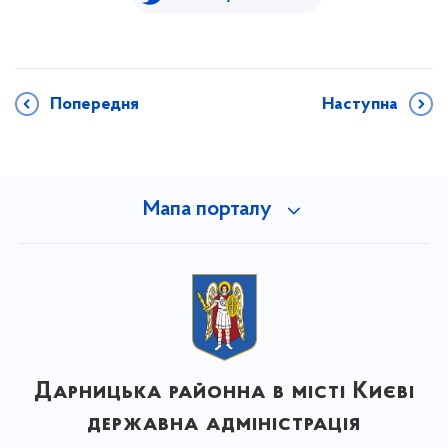
Попередня
Наступна
Мапа порталу
Дарницька районна в місті Києві
державна адміністрація