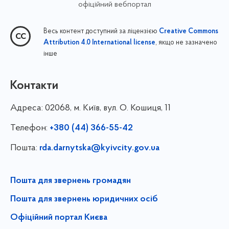
офіційний вебпортал
Весь контент доступний за ліцензією
Creative Commons
, якщо не зазначено
Attribution 4.0 International license
інше
Контакти
Адреса:
02068, м. Київ, вул. О. Кошиця, 11
Телефон:
+380 (44) 366-55-42
Пошта:
rda.darnytska@kyivcity.gov.ua
Пошта для звернень громадян
Пошта для звернень юридичних осіб
Офіційний портал Києва