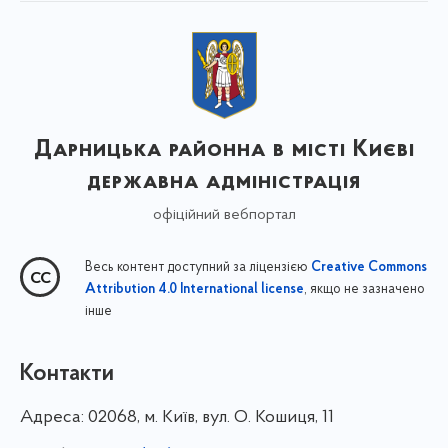
Дарницька районна в місті Києві
державна адміністрація
офіційний вебпортал
Весь контент доступний за ліцензією
Creative Commons
, якщо не зазначено
Attribution 4.0 International license
інше
Контакти
Адреса:
02068, м. Київ, вул. О. Кошиця, 11