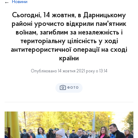
Новини
Сьогодні, 14 жовтня, в Дарницькому
районі урочисто відкрили пам'ятник
воїнам, загиблим за незалежність і
територіальну цілісність у ході
антитерористичної операції на сході
країни
Опубліковано 14 жовтня 2021 року о 13:14
ФОТО