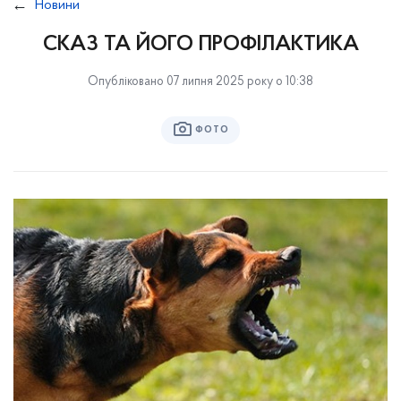
Новини
СКАЗ ТА ЙОГО ПРОФІЛАКТИКА
Опубліковано 07 липня 2025 року о 10:38
ФОТО