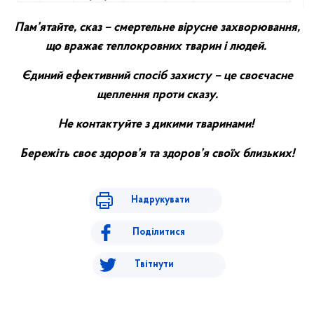
Пам’ятайте, сказ – смертельне вірусне захворювання,
що вражає теплокровних тварин і людей.
Єдиний ефективний спосіб захисту – це своєчасне
щеплення проти сказу.
Не контактуйте з дикими тваринами!
Бережіть своє здоров’я та здоров’я своїх близьких!
Надрукувати
Поділитися
Твітнути