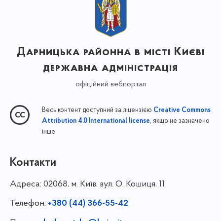
Дарницька районна в місті Києві
державна адміністрація
офіційний вебпортал
Весь контент доступний за ліцензією
Creative Commons
, якщо не зазначено
Attribution 4.0 International license
інше
Контакти
Адреса:
02068, м. Київ, вул. О. Кошиця, 11
Телефон:
+380 (44) 366-55-42