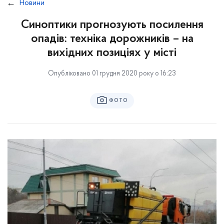
Новини
Синоптики прогнозують посилення
опадів: техніка дорожників – на
вихідних позиціях у місті
Опубліковано 01 грудня 2020 року о 16:23
ФОТО