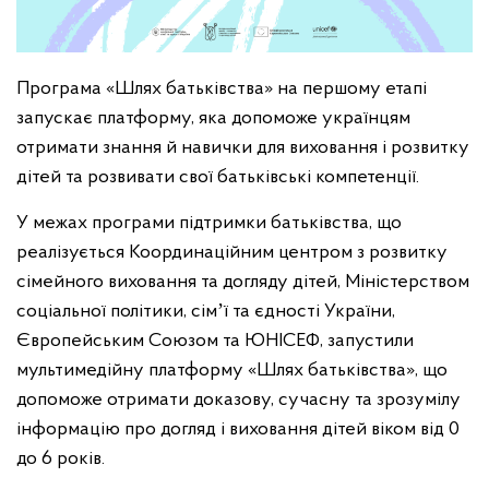
Програма «Шлях батьківства» на першому етапі
запускає платформу, яка допоможе українцям
отримати знання й навички для виховання і розвитку
дітей та розвивати свої батьківські компетенції.
У межах програми підтримки батьківства, що
реалізується Координаційним центром з розвитку
сімейного виховання та догляду дітей, Міністерством
соціальної політики, сімʼї та єдності України,
Європейським Союзом та ЮНІСЕФ, запустили
мультимедійну платформу «Шлях батьківства», що
допоможе отримати доказову, сучасну та зрозумілу
інформацію про догляд і виховання дітей віком від 0
до 6 років.