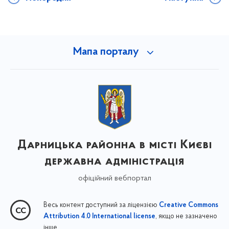
Мапа порталу
Дарницька районна в місті Києві
державна адміністрація
офіційний вебпортал
Весь контент доступний за ліцензією
Creative Commons
, якщо не зазначено
Attribution 4.0 International license
інше