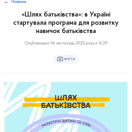
Новини
«Шлях батьківства»: в Україні
стартувала програма для розвитку
навичок батьківства
Опубліковано 06 листопада 2025 року о 14:29
ФОТО