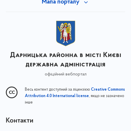
Мапа порталу
Дарницька районна в місті Києві
державна адміністрація
офіційний вебпортал
Весь контент доступний за ліцензією
Creative Commons
, якщо не зазначено
Attribution 4.0 International license
інше
Контакти