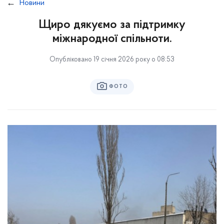
Новини
Щиро дякуємо за підтримку
міжнародної спільноти.
Опубліковано 19 січня 2026 року о 08:53
ФОТО