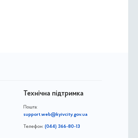
Технічна підтримка
Пошта:
support.web@kyivcity.gov.ua
Телефон:
(044) 366-80-13