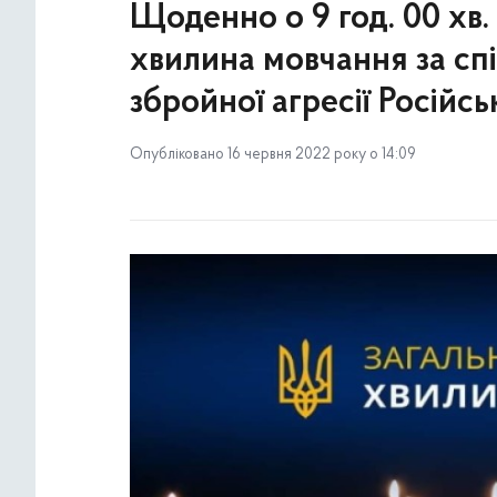
Щоденно о 9 год. 00 хв
хвилина мовчання за сп
збройної агресії Російсь
Опубліковано 16 червня 2022 року о 14:09