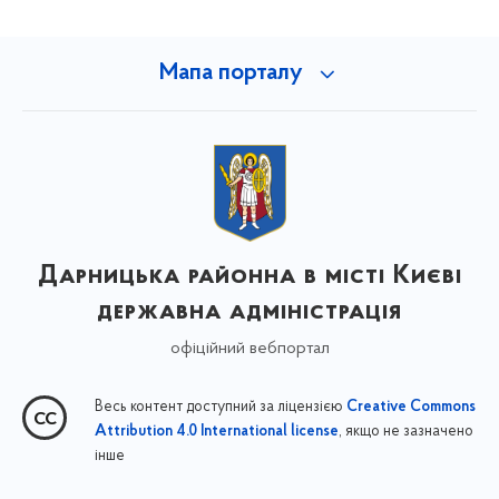
Мапа порталу
Дарницька районна в місті Києві
державна адміністрація
офіційний вебпортал
Весь контент доступний за ліцензією
Creative Commons
, якщо не зазначено
Attribution 4.0 International license
інше