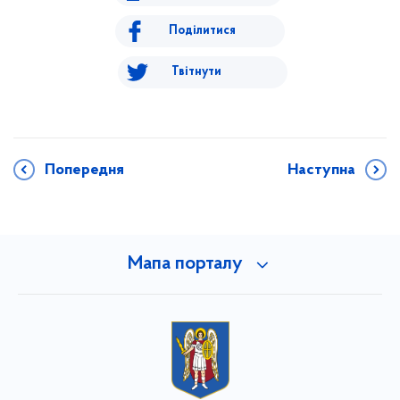
Поділитися
Твітнути
Попередня
Наступна
Мапа порталу