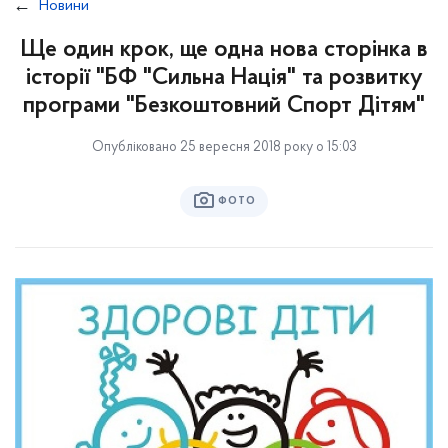
Новини
Ще один крок, ще одна нова сторінка в
історії "БФ "Сильна Нація" та розвитку
програми "Безкоштовний Спорт Дітям"
Опубліковано 25 вересня 2018 року о 15:03
ФОТО