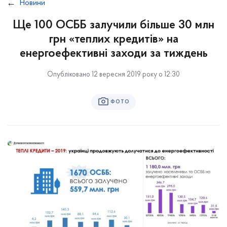
Новини
Ще 100 ОСББ залучили більше 30 млн
грн «теплих кредитів» на
енергоефективні заходи за тиждень
Опубліковано 12 вересня 2019 року о 12:30
ФОТО