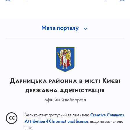
Мапа порталу
Дарницька районна в місті Києві
державна адміністрація
офіційний вебпортал
Весь контент доступний за ліцензією
Creative Commons
, якщо не зазначено
Attribution 4.0 International license
інше