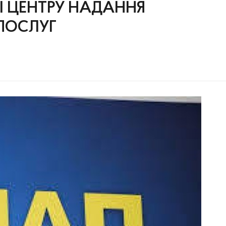
І ЦЕНТРУ НАДАННЯ
ПОСЛУГ