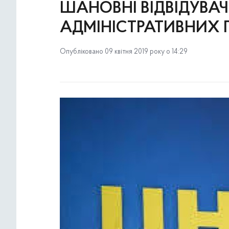
ШАНОВНІ ВІДВІДУВАЧ
АДМІНІСТРАТИВНИХ 
Опубліковано 09 квітня 2019 року о 14:29