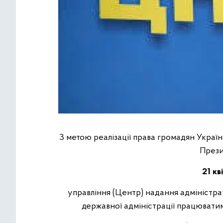
З метою реалізації права громадян Україн
Прези
21 кв
управління (Центр) надання адміністра
державної адміністрації працювати