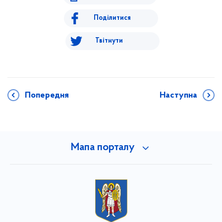
Поділитися
Твітнути
Попередня
Наступна
Мапа порталу