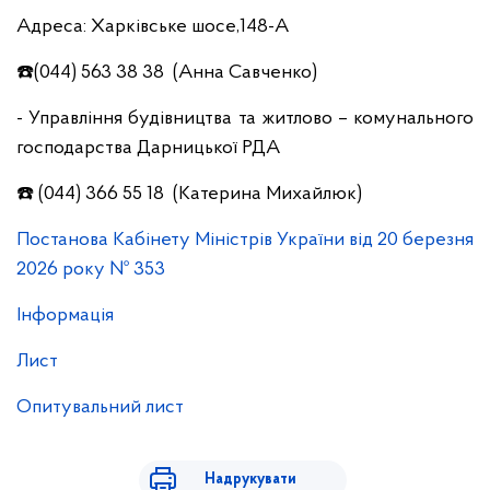
Адреса: Харківське шосе,148-А
☎️(044) 563 38 38 (Анна Савченко)
- Управління будівництва та житлово – комунального
господарства Дарницької РДА
☎️ (044) 366 55 18 (Катерина Михайлюк)
Постанова Кабінету Міністрів України від 20 березня
2026 року № 353
Інформація
Лист
Опитувальний лист
Надрукувати