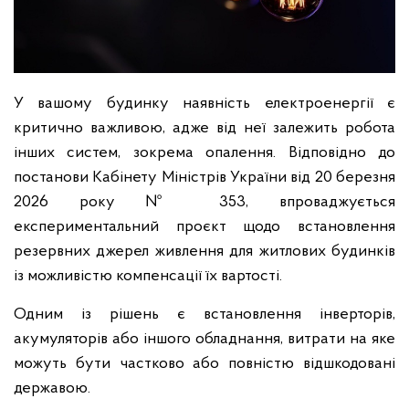
У вашому будинку наявність електроенергії є
критично важливою, адже від неї залежить робота
інших систем, зокрема опалення. Відповідно до
постанови Кабінету Міністрів України від 20 березня
2026 року № 353, впроваджується
експериментальний проєкт щодо встановлення
резервних джерел живлення для житлових будинків
із можливістю компенсації їх вартості.
Одним із рішень є встановлення інверторів,
акумуляторів або іншого обладнання, витрати на яке
можуть бути частково або повністю відшкодовані
державою.