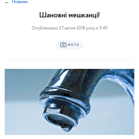
Новини
Шановні мешканці!
Опубліковано 27 квітня 2018 року о 11:40
ФОТО