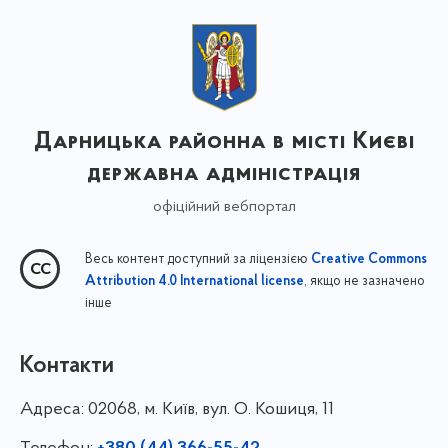
Дарницька районна в місті Києві
державна адміністрація
офіційний вебпортал
Весь контент доступний за ліцензією
Creative Commons
, якщо не зазначено
Attribution 4.0 International license
інше
Контакти
Адреса:
02068, м. Київ, вул. О. Кошиця, 11