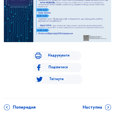
Надрукувати
Поділитися
Твітнути
Попередня
Наступна