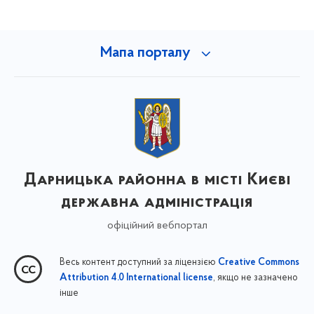
Мапа порталу
Дарницька районна в місті Києві
державна адміністрація
офіційний вебпортал
Весь контент доступний за ліцензією
Creative Commons
, якщо не зазначено
Attribution 4.0 International license
інше