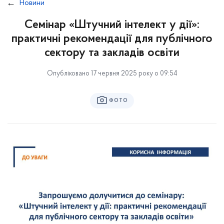
Новини
Семінар «Штучний інтелект у дії»:
практичні рекомендації для публічного
сектору та закладів освіти
Опубліковано 17 червня 2025 року о 09:54
ФОТО