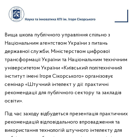
Вища школа публічного управління спільно з
Національним агентством України з питань
державної служби, Міністерством цифрової
трансформації України та Національним технічним
університетом України «Київський політехнічний
інститут імені Ігоря Сікорського» організовує
семінар «Штучний інтелект у дії: практичні
рекомендації для публічного сектору та закладів
освіти».
Під час заходу відбудеться презентація практичних
рекомендацій відповідального впровадження та
використання технологій штучного інтелекту для