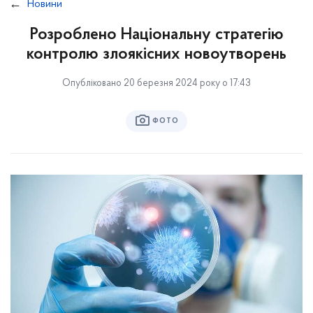
Новини
Розроблено Національну стратегію
контролю злоякісних новоутворень
Опубліковано 20 березня 2024 року о 17:43
ФОТО