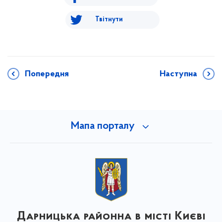
Твітнути
Попередня
Наступна
Мапа порталу
Дарницька районна в місті Києві