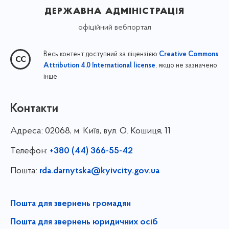
державна адміністрація
офіційний вебпортал
Весь контент доступний за ліцензією
Creative Commons
, якщо не зазначено
Attribution 4.0 International license
інше
Контакти
Адреса:
02068, м. Київ, вул. О. Кошиця, 11
Телефон:
+380 (44) 366-55-42
Пошта:
rda.darnytska@kyivcity.gov.ua
Пошта для звернень громадян
Пошта для звернень юридичних осіб