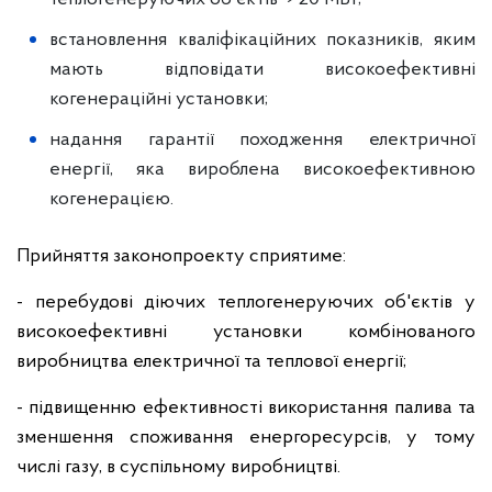
встановлення кваліфікаційних показників, яким
мають відповідати високоефективні
когенераційні установки;
надання гарантії походження електричної
енергії, яка вироблена високоефективною
когенерацією.
Прийняття законопроекту сприятиме:
- перебудові діючих теплогенеруючих об'єктів у
високоефективні установки комбінованого
виробництва електричної та теплової енергії;
- підвищенню ефективності використання палива та
зменшення споживання енергоресурсів, у тому
числі газу, в суспільному виробництві.