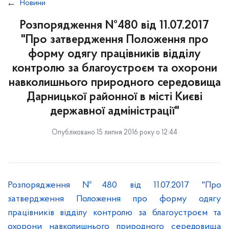
Новини
Розпорядження №480 від 11.07.2017
"Про затвердження Положення про
форму одягу працівників відділу
контролю за благоустроєм та охорони
навколишнього природного середовища
Дарницької районної в місті Києві
державної адміністрації"
Опубліковано 15 липня 2016 року о 12:44
Розпорядження №480 від 11.07.2017 "Про
затвердження Положення про форму одягу
працівників відділу контролю за благоустроєм та
охорони навколишнього природного середовища