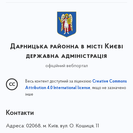
Дарницька районна в місті Києві
державна адміністрація
офіційний вебпортал
Весь контент доступний за ліцензією
Creative Commons
, якщо не зазначено
Attribution 4.0 International license
інше
Контакти
Адреса:
02068, м. Київ, вул. О. Кошиця, 11