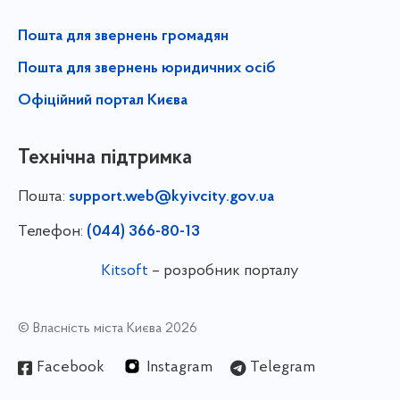
Пошта для звернень громадян
Пошта для звернень юридичних осіб
Офіційний портал Києва
Технічна підтримка
Пошта:
support.web@kyivcity.gov.ua
Телефон:
(044) 366-80-13
Kitsoft
– розробник порталу
© Власність міста Києва 2026
Facebook
Instagram
Telegram