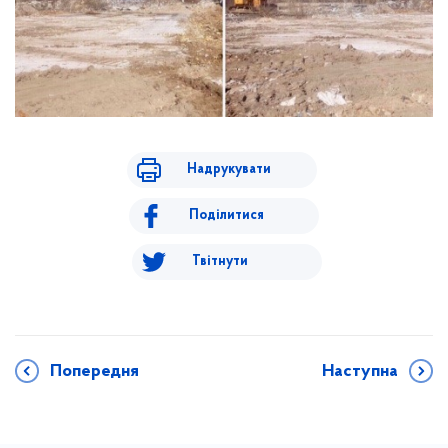
Надрукувати
Поділитися
Твітнути
Попередня
Наступна