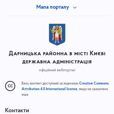
Мапа порталу
Дарницька районна в місті Києві
державна адміністрація
офіційний вебпортал
Весь контент доступний за ліцензією
Creative Commons
, якщо не зазначено
Attribution 4.0 International license
інше
Контакти