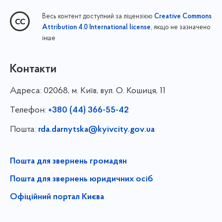
Весь контент доступний за ліцензією
Creative Commons
, якщо не зазначено
Attribution 4.0 International license
інше
Контакти
Адреса:
02068, м. Київ, вул. О. Кошиця, 11
Телефон:
+380 (44) 366-55-42
Пошта:
rda.darnytska@kyivcity.gov.ua
Пошта для звернень громадян
Пошта для звернень юридичних осіб
Офіційний портал Києва