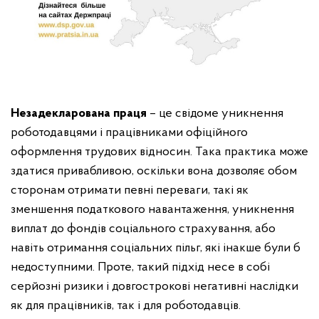
Незадекларована праця
– це свідоме уникнення
роботодавцями і працівниками офіційного
оформлення трудових відносин. Така практика може
здатися привабливою, оскільки вона дозволяє обом
сторонам отримати певні переваги, такі як
зменшення податкового навантаження, уникнення
виплат до фондів соціального страхування, або
навіть отримання соціальних пільг, які інакше були б
недоступними. Проте, такий підхід несе в собі
серйозні ризики і довгострокові негативні наслідки
як для працівників, так і для роботодавців.