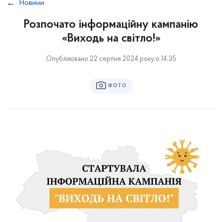
Новини
Розпочато інформаційну кампанію
«Виходь на світло!»
Опубліковано 22 серпня 2024 року о 14:35
ФОТО