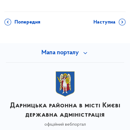
Попередня
Наступна
Мапа порталу
Дарницька районна в місті Києві
державна адміністрація
офіційний вебпортал