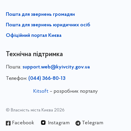
Пошта для звернень громадян
Пошта для звернень юридичних осіб
Офіційний портал Києва
Технічна підтримка
Пошта:
support.web@kyivcity.gov.ua
Телефон:
(044) 366-80-13
Kitsoft
– розробник порталу
© Власність міста Києва 2026
Facebook
Instagram
Telegram