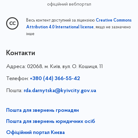
офіційний вебпортал
Весь контент доступний за ліцензією
Creative Commons
, якщо не зазначено
Attribution 4.0 International license
інше
Контакти
Адреса:
02068, м. Київ, вул. О. Кошиця, 11
Телефон:
+380 (44) 366-55-42
Пошта:
rda.darnytska@kyivcity.gov.ua
Пошта для звернень громадян
Пошта для звернень юридичних осіб
Офіційний портал Києва