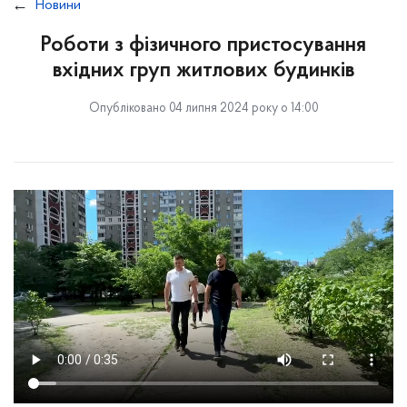
Новини
Роботи з фізичного пристосування
вхідних груп житлових будинків
Опубліковано 04 липня 2024 року о 14:00