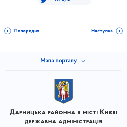
Попередня
Наступна
Мапа порталу
Дарницька районна в місті Києві
державна адміністрація