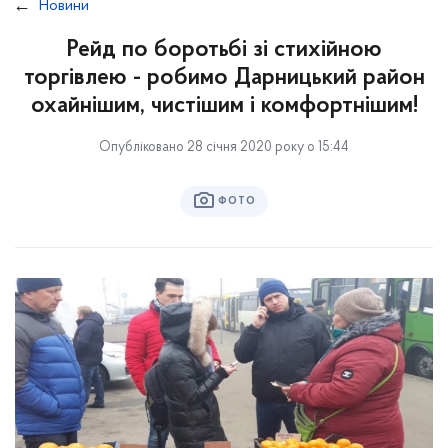
Новини
Рейд по боротьбі зі стихійною
торгівлею - робимо Дарницький район
охайнішим, чистішим і комфортнішим!
Опубліковано 28 січня 2020 року о 15:44
ФОТО