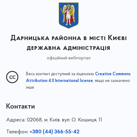
Дарницька районна в місті Києві
державна адміністрація
офіційний вебпортал
Весь контент доступний за ліцензією
Creative Commons
, якщо не зазначено
Attribution 4.0 International license
інше
Контакти
Адреса:
02068, м. Київ, вул. О. Кошиця, 11
Телефон:
+380 (44) 366-55-42