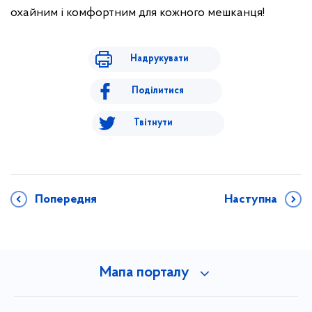
охайним і комфортним для кожного мешканця!
Надрукувати
Поділитися
Твітнути
Попередня
Наступна
Мапа порталу