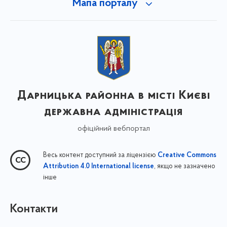
Мапа порталу
Дарницька районна в місті Києві
державна адміністрація
офіційний вебпортал
Весь контент доступний за ліцензією
Creative Commons
, якщо не зазначено
Attribution 4.0 International license
інше
Контакти