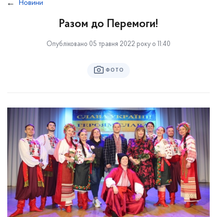
Новини
Разом до Перемоги!
Опубліковано 05 травня 2022 року о 11:40
ФОТО