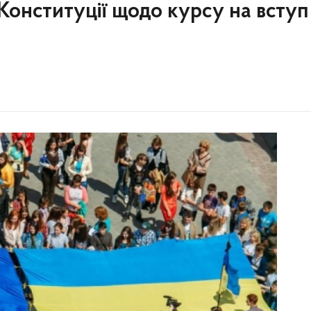
Конституції щодо курсу на вступ