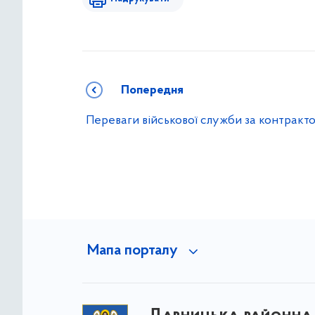
Попередня
Переваги військової служби за контракт
Мапа порталу