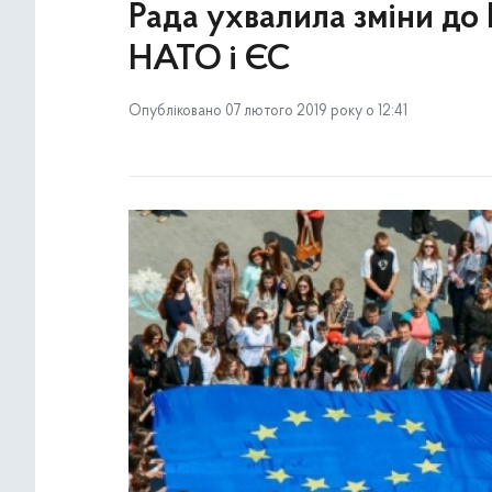
Рада ухвалила зміни до 
НАТО і ЄС
Опубліковано 07 лютого 2019 року о 12:41