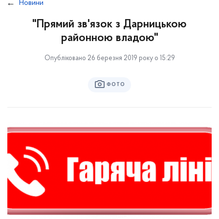
Новини
"Прямий зв'язок з Дарницькою
районною владою"
Опубліковано 26 березня 2019 року о 15:29
ФОТО