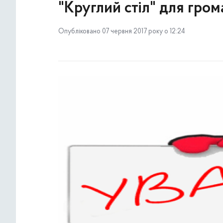
"Круглий стіл" для гро
Опубліковано 07 червня 2017 року о 12:24