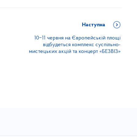
Наступна
10‒11 червня на Європейській площі
відбудеться комплекс суспільно-
мистецьких акцій та концерт «БЕЗВІЗ»