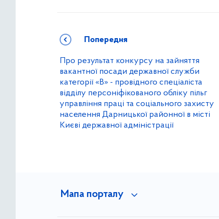
Попередня
Про результат конкурсу на зайняття
вакантної посади державної служби
категорії «В» - провідного спеціаліста
відділу персоніфікованого обліку пільг
управління праці та соціального захисту
населення Дарницької районної в місті
Києві державної адміністрації
Мапа порталу