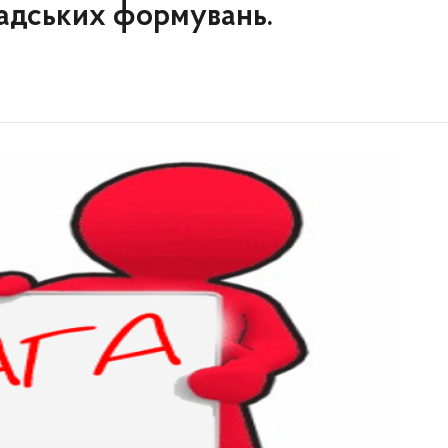
мадських формувань.