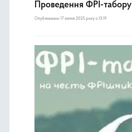
Проведення ФРІ-табору
Опубліковано 17 липня 2025 року о 13:19