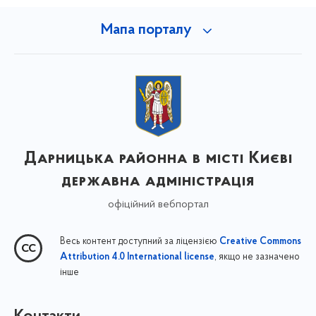
Мапа порталу
Дарницька районна в місті Києві
державна адміністрація
офіційний вебпортал
Весь контент доступний за ліцензією
Creative Commons
, якщо не зазначено
Attribution 4.0 International license
інше