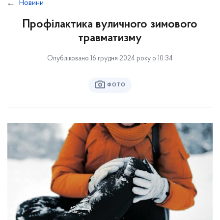
Новини
Профілактика вуличного зимового
травматизму
Опубліковано 16 грудня 2024 року о 10:34
ФОТО