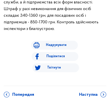
служби, а й підприємства всіх форм власності.
Штраф у разі невиконання для фізичних осіб
складає 340-1360 грн, для посадових осіб і
підприємців - 850-1700 грн. Контроль здійснюють
інспектори з благоустрою.
Надрукувати
Поділитися
Твітнути
Попередня
Наступна