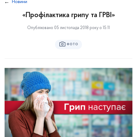
Новини
«Профілактика грипу та ГРВІ»
Опубліковано 05 листопада 2018 року о 15:11
ФОТО