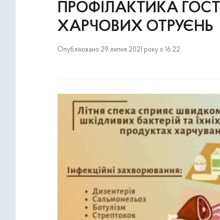
ПРОФІЛАКТИКА ГОСТ
ХАРЧОВИХ ОТРУЄНЬ
Опубліковано 29 липня 2021 року о 16:22