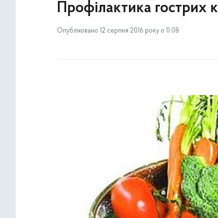
Профілактика гострих 
Опубліковано 12 серпня 2016 року о 11:08