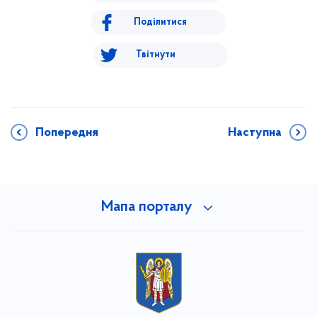
Поділитися
Твітнути
Попередня
Наступна
Мапа порталу