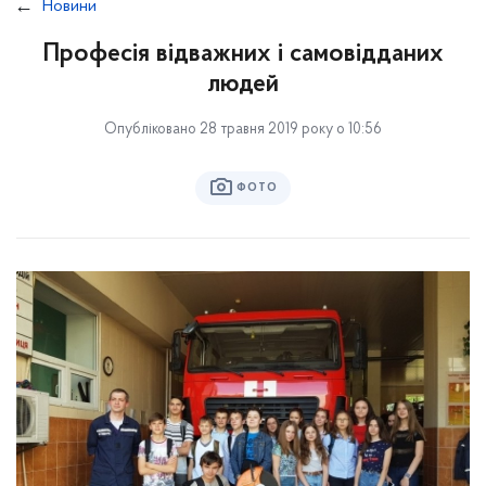
Новини
Професія відважних і самовідданих
людей
Опубліковано 28 травня 2019 року о 10:56
ФОТО