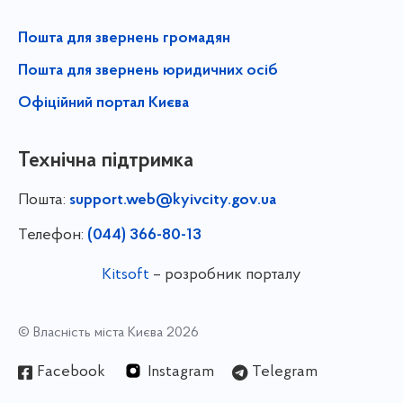
Пошта для звернень громадян
Пошта для звернень юридичних осіб
Офіційний портал Києва
Технічна підтримка
Пошта:
support.web@kyivcity.gov.ua
Телефон:
(044) 366-80-13
Kitsoft
– розробник порталу
© Власність міста Києва 2026
Facebook
Instagram
Telegram