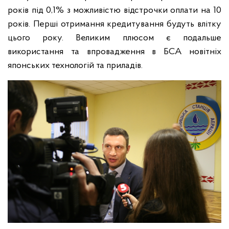
років під 0,1% з можливістю відстрочки оплати на 10
років. Перші отримання кредитування будуть влітку
цього року. Великим плюсом є подальше
використання та впровадження в БСА новітніх
японських технологій та приладів.