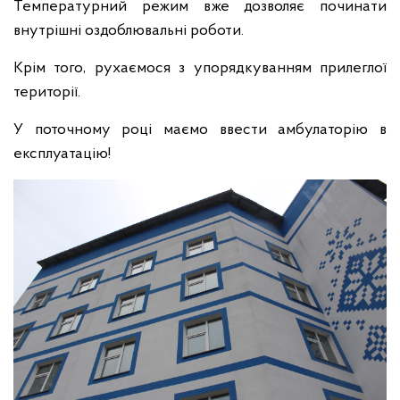
Температурний режим вже дозволяє починати
внутрішні оздоблювальні роботи.
Крім того, рухаємося з упорядкуванням прилеглої
території.
У поточному році маємо ввести амбулаторію в
експлуатацію!