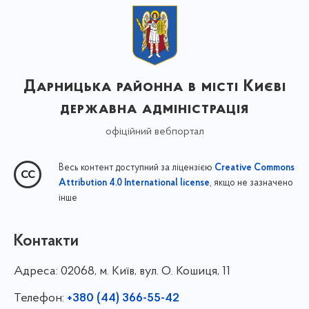
Дарницька районна в місті Києві
державна адміністрація
офіційний вебпортал
Весь контент доступний за ліцензією
Creative Commons
, якщо не зазначено
Attribution 4.0 International license
інше
Контакти
Адреса:
02068, м. Київ, вул. О. Кошиця, 11
Телефон:
+380 (44) 366-55-42