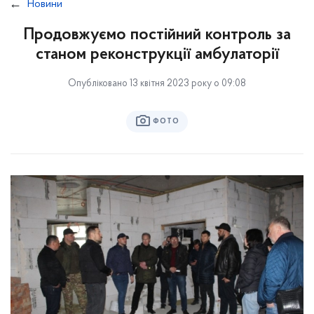
Новини
Продовжуємо постійний контроль за
станом реконструкції амбулаторії
Опубліковано 13 квітня 2023 року о 09:08
ФОТО