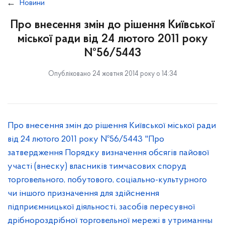
Новини
Про внесення змін до рішення Київської
міської ради від 24 лютого 2011 року
№56/5443
Опубліковано 24 жовтня 2014 року о 14:34
Про внесення змін до рішення Київської міської ради
від 24 лютого 2011 року №56/5443 "Про
затвердження Порядку визначення обсягів пайової
участі (внеску) власників тимчасових споруд
торговельного, побутового, соціально-культурного
чи іншого призначення для здійснення
підприємницької діяльності, засобів пересувної
дрібнороздрібної торговельної мережі в утриманны