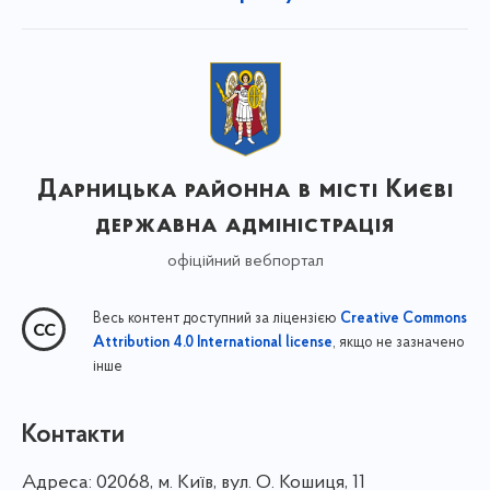
Дарницька районна в місті Києві
державна адміністрація
офіційний вебпортал
Весь контент доступний за ліцензією
Creative Commons
, якщо не зазначено
Attribution 4.0 International license
інше
Контакти
Адреса:
02068, м. Київ, вул. О. Кошиця, 11