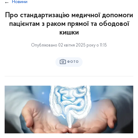
Новини
Про стандартизацію медичної допомоги
пацієнтам з раком прямої та ободової
кишки
Опубліковано 02 квітня 2025 року о 11:15
ФОТО