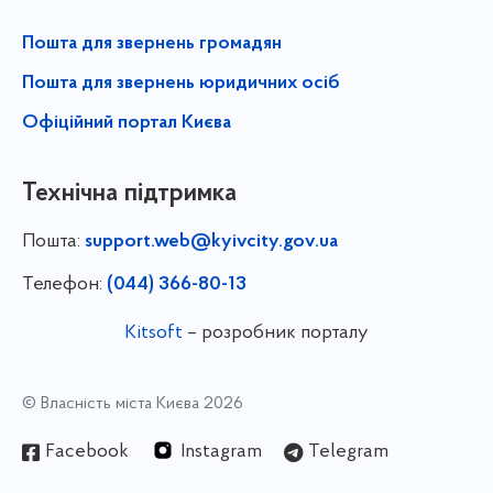
Пошта для звернень громадян
Пошта для звернень юридичних осіб
Офіційний портал Києва
Технічна підтримка
Пошта:
support.web@kyivcity.gov.ua
Телефон:
(044) 366-80-13
Kitsoft
– розробник порталу
© Власність міста Києва 2026
Facebook
Instagram
Telegram