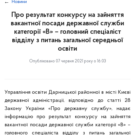
Новини
Про результат конкурсу на зайняття
вакантної посади державної служби
категорії «В» – головний спеціаліст
відділу з питань загальної середньої
освіти
Опубліковано 07 червня 2021 року о 16:03
Управління освіти Дарницької районної в місті Києві
державної адміністрації, відповідно до статті 28
Закону України «Про державну службу», надає
інформацію про результат конкурсу на зайняття
вакантної посади державної служби категорії «В» –
головного спеціаліста відділу з питань загальної