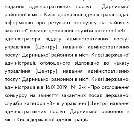
надання адміністративних послуг Дарницької
районної в місті Києві державної адміністрації надає
інформацію про результат конкурсу на зайняття
вакантної посади державної служби категорії «В» -
адміністратора відділу адміністративних послуг
управління (Центру) надання адміністративних
послуг Дарницької районної в місті Києві державної
адміністрації, оголошеного відповідно до наказу
управління (Центру) надання адміністративних
послуг Дарницької районної в місті Києві державної
адміністрації від 16.01.2019 № 2-к «Про оголошення
конкурсу на зайняття вакантних посад державної
служби категорії «В» в управлінні (Центрі) надання
адміністративних послуг Дарницької районної в
місті Києві державної адміністрації»: