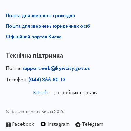
Пошта для звернень громадян
Пошта для звернень юридичних осіб
Офіційний портал Києва
Технічна підтримка
Пошта:
support.web@kyivcity.gov.ua
Телефон:
(044) 366-80-13
Kitsoft
– розробник порталу
© Власність міста Києва 2026
Facebook
Instagram
Telegram