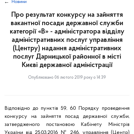
Новини
Про результат конкурсу на зайняття
вакантної посади державної служби
категорії «В» - адміністратора відділу
адміністративних послуг управління
(Центру) надання адміністративних
послуг Дарницької районної в місті
Києві державної адміністрації
Опубліковано 06 лютого 2019 року о 14:39
Відповідно до пунктів 59, 60 Порядку проведення
конкурсу на зайняття посад державної служби,
затвердженого постановою Кабінету Міністрів
України від 25.03.2016 № 246, управління (Центр)