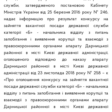
служби, затвердженого постановою Кабінету
Міністрів України від 25 березня 2016 року № 246,
надає інформацію про результат конкурсу на
зайняття вакантної посади державної служби
категорії «Б» - начальника відділу з питань
запобігання і виявлення корупції та взаємодії з
правоохоронними органами апарату Дарницької
районної в місті Києві державної адміністрації,
оголошеного відповідно до наказу апарату
Дарницької районної в місті Києві державної
адміністрації від 23 листопада 2018 року № 258 – к
«Про оголошення конкурсу на зайняття вакантної
посади державної служби категорії «Б» - начальника
відділу з питань запобігання і виявлення корупції та
взаємодії з правоохоронними органами апарату
Дарницької районної в місті Києві державної