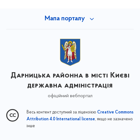
Мапа порталу
Дарницька районна в місті Києві
державна адміністрація
офіційний вебпортал
Весь контент доступний за ліцензією
Creative Commons
, якщо не зазначено
Attribution 4.0 International license
інше