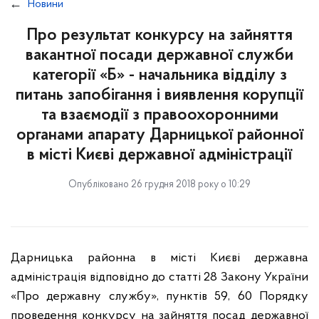
Новини
Про результат конкурсу на зайняття
вакантної посади державної служби
категорії «Б» - начальника відділу з
питань запобігання і виявлення корупції
та взаємодії з правоохоронними
органами апарату Дарницької районної
в місті Києві державної адміністрації
Опубліковано 26 грудня 2018 року о 10:29
Дарницька районна в місті Києві державна
адміністрація відповідно до статті 28 Закону України
«Про державну службу», пунктів 59, 60 Порядку
проведення конкурсу на зайняття посад державної