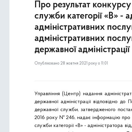
Про результат конкурсу
служби категорії «В» - а
адміністративних послу
адміністративних послуг
державної адміністрації
Опубліковано 28 жовтня 2021 року о 11:01
Управління (Центр) надання адміністрат
державної адміністрації відповідно до
державної служби, затвердженого постан
2016 року № 246, надає інформацію про 
служби категорії «В» - адміністратора ві