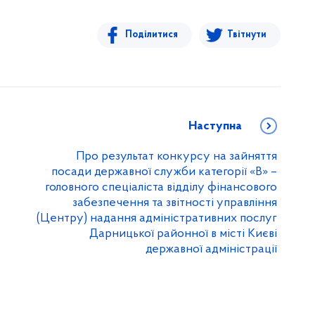
Поділитися
Твітнути
Наступна
Про результат конкурсу на зайняття
посади державної служби категорії «В» –
головного спеціаліста відділу фінансового
забезпечення та звітності управління
(Центру) надання адміністративних послуг
Дарницької районної в місті Києві
державної адміністрації