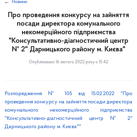
Новини
Про проведення конкурсу на зайняття
посади директора комунального
некомерційного підприємства
"Консультативно-діагностичний центр
№ 2" Дарницького району м. Києва"
Опубліковано 16 лютого 2022 року о 15:42
Розпорядження № 105 від 15.02.2022 "Про
проведення конкурсу на зайняття посади директора
комунального некомерційного підприємства
"Консультативно-діагностичний центр № 2"
Дарницького району м. Києва""