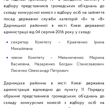
відбору представників громадських об’єднань до
складу конкурсної комісії з відбору осіб на зайняття
посад державної служби категорій «Б» та «В»
Дарницької районної в місті Києві державної
адміністрації від 04 серпня 2016 року у складі:
секретар Комітету – Кравченко Ірина
Михайлівна
члени Комітету – Мельниченко Марина
Василівна, Назаренко Богдан Станіславович,
Лисенко Олександр Петрович
Дарницька районна в місті Києві державна
адміністрація відповідно до пункту 11 Порядку
обрання представників громадських об’єднань до
складу конкурсних комісій з відбору осіб на