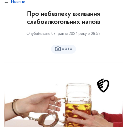
Новини
Про небезпеку вживання
слабоалкогольних напоїв
Опубліковано 07 травня 2024 року о 08:58
ФОТО