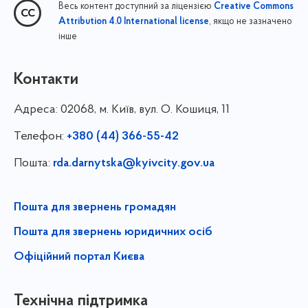
Весь контент доступний за ліцензією
Creative Commons
, якщо не зазначено
Attribution 4.0 International license
інше
Контакти
Адреса:
02068, м. Київ, вул. О. Кошиця, 11
Телефон:
+380 (44) 366-55-42
Пошта:
rda.darnytska@kyivcity.gov.ua
Пошта для звернень громадян
Пошта для звернень юридичних осіб
Офіційний портал Києва
Технічна підтримка