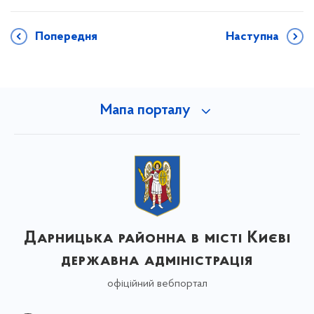
Попередня
Наступна
Мапа порталу
Дарницька районна в місті Києві
державна адміністрація
офіційний вебпортал