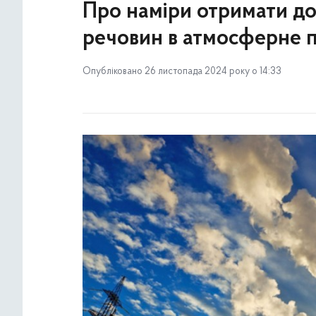
Про наміри отримати д
речовин в атмосферне п
Опубліковано 26 листопада 2024 року о 14:33