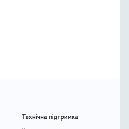
Технічна підтримка