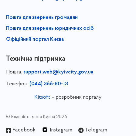
Пошта для звернень громадян
Пошта для звернень юридичних осіб
Офіційний портал Києва
Технічна підтримка
Пошта:
support.web@kyivcity.gov.ua
Телефон:
(044) 366-80-13
Kitsoft
– розробник порталу
© Власність міста Києва 2026
Facebook
Instagram
Telegram