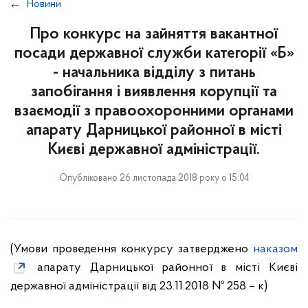
Новини
Про конкурс на зайняття вакантної
посади державної служби категорії «Б»
- начальника відділу з питань
запобігання і виявлення корупції та
взаємодії з правоохоронними органами
апарату Дарницької районної в місті
Києві державної адміністрації.
Опубліковано 26 листопада 2018 року о 15:04
(Умови проведення конкурсу затверджено
наказом
апарату Дарницької районної в місті Києві
державної адміністрації від 23.11.2018 № 258 – к)