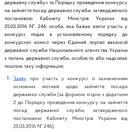
державну службу» та Порядку проведення конкурсу
на зайняття посад державної служби, затвердженого
постановою Кабінету Міністрів України від
25.03.2016 № 246, особа, яка бажає взяти участь у
конкурсі, подає в установленому порядку до
конкурсної комісії через Єдиний портал вакансій
державної служби Національного агентства України
з питань державної служби, особисто або надсилає
поштою таку інформацію:
Заяву
про участь у конкурсі із зазначенням
основних мотивів щодо зайняття посади
державної служби (за формою згідно з додатком
2 до Порядку проведення конкурсу на зайняття
посад державної служби, затвердженого
постановою Кабінету Міністрів України від
25.03.2016 № 246);