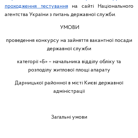
проходження тестування
на сайті Національного
агентства України з питань державної служби.
УМОВИ
проведення конкурсу на зайняття вакантної посади
державної служби
категорії «Б» – начальника відділу обліку та
розподілу житлової площі апарату
Дарницької районної в місті Києві державної
адміністрації
Загальні умови