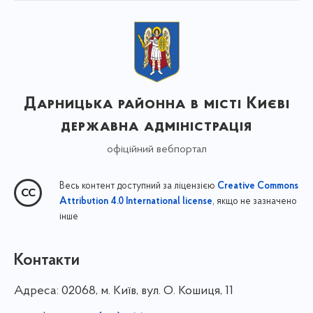
Дарницька районна в місті Києві
державна адміністрація
офіційний вебпортал
Весь контент доступний за ліцензією
Creative Commons
, якщо не зазначено
Attribution 4.0 International license
інше
Контакти
Адреса:
02068, м. Київ, вул. О. Кошиця, 11