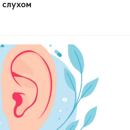
а слухом