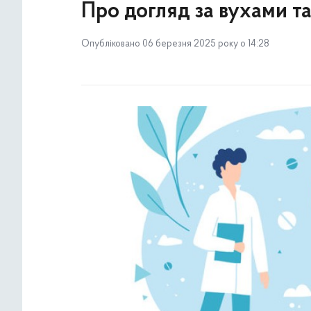
Про догляд за вухами т
Опубліковано 06 березня 2025 року о 14:28